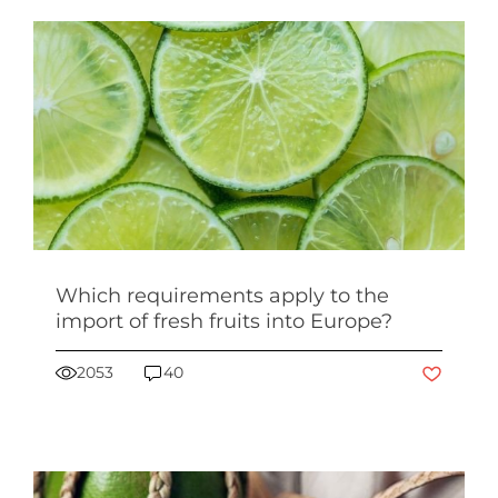
Which requirements apply to the
import of fresh fruits into Europe?
2053
40