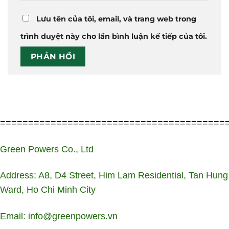
Lưu tên của tôi, email, và trang web trong
trình duyệt này cho lần bình luận kế tiếp của tôi.
========================================
Green Powers Co., Ltd
Address: A8, D4 Street, Him Lam Residential, Tan Hung
Ward, Ho Chi Minh City
Email: info@greenpowers.vn