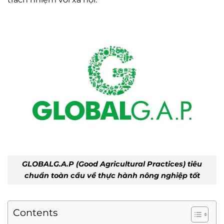
GLOBALG.A.P (Good Agricultural Practices) tiêu
chuẩn toàn cầu về thực hành nông nghiệp tốt
Contents