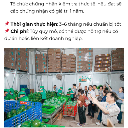
Tổ chức chứng nhận kiểm tra thực tế, nếu đạt sẽ
cấp chứng nhận có giá trị 1 năm.
Thời gian thực hiện
: 3–6 tháng nếu chuẩn bị tốt.
Chi phí
: Tùy quy mô, có thể được hỗ trợ nếu có
dự án hoặc liên kết doanh nghiệp.